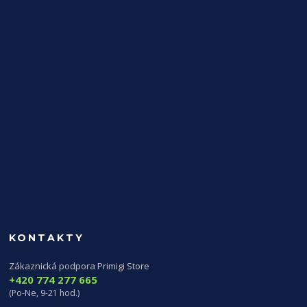
KONTAKTY
Zákaznická podpora Primigi Store
+420 774 277 665
(Po-Ne, 9-21 hod.)