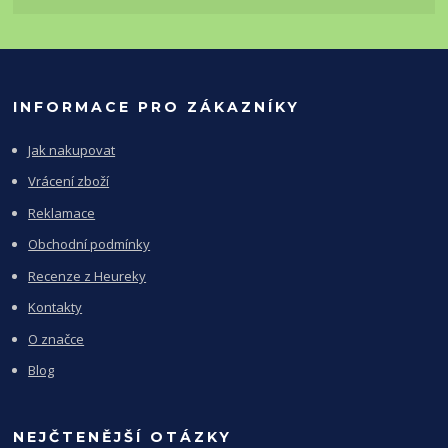
INFORMACE PRO ZÁKAZNÍKY
Jak nakupovat
Vrácení zboží
Reklamace
Obchodní podmínky
Recenze z Heureky
Kontakty
O značce
Blog
NEJČTENĚJŠÍ OTÁZKY