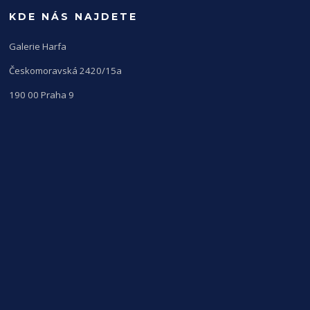
KDE NÁS NAJDETE
Galerie Harfa
Českomoravská 2420/15a
190 00 Praha 9