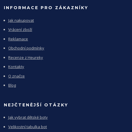
INFORMACE PRO ZÁKAZNÍKY
Jak nakupovat
Vrácení zboží
Reklamace
Obchodní podmínky
Recenze z Heureky
Kontakty
O značce
Blog
NEJČTENĚJŠÍ OTÁZKY
Jak vybrat dětské boty
Velikostní tabulka bot