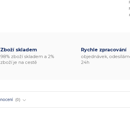
Zboží skladem
Rychle zpracování
98% zboží skladem a 2%
objednávek, odesílám
zboží je na cestě
24h
nocení
0