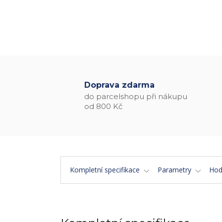
Doprava zdarma
do parcelshopu při nákupu
od 800 Kč
Kompletní specifikace
Parametry
Hod