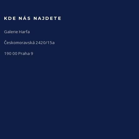
KDE NÁS NAJDETE
Galerie Harfa
Českomoravská 2420/15a
190 00 Praha 9