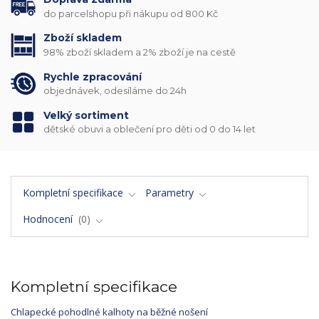
do parcelshopu při nákupu od 800 Kč
Zboží skladem
98% zboží skladem a 2% zboží je na cestě
Rychle zpracování
objednávek, odesíláme do 24h
Velký sortiment
dětské obuvi a oblečení pro děti od 0 do 14 let
Kompletní specifikace
Parametry
Hodnocení
0
Kompletní specifikace
Chlapecké pohodlné kalhoty na běžné nošení