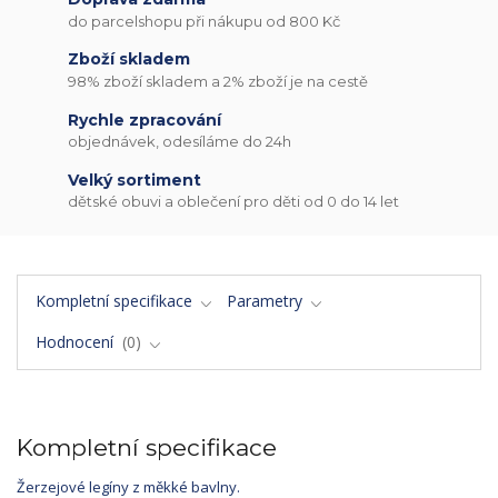
do parcelshopu při nákupu od 800 Kč
Zboží skladem
98% zboží skladem a 2% zboží je na cestě
Rychle zpracování
objednávek, odesíláme do 24h
Velký sortiment
dětské obuvi a oblečení pro děti od 0 do 14 let
Kompletní specifikace
Parametry
Hodnocení
0
Kompletní specifikace
Žerzejové legíny z měkké bavlny.