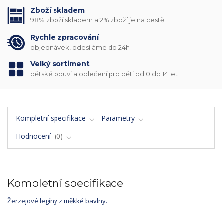
Zboží skladem
98% zboží skladem a 2% zboží je na cestě
Rychle zpracování
objednávek, odesíláme do 24h
Velký sortiment
dětské obuvi a oblečení pro děti od 0 do 14 let
Kompletní specifikace
Parametry
Hodnocení
0
Kompletní specifikace
Žerzejové legíny z měkké bavlny.