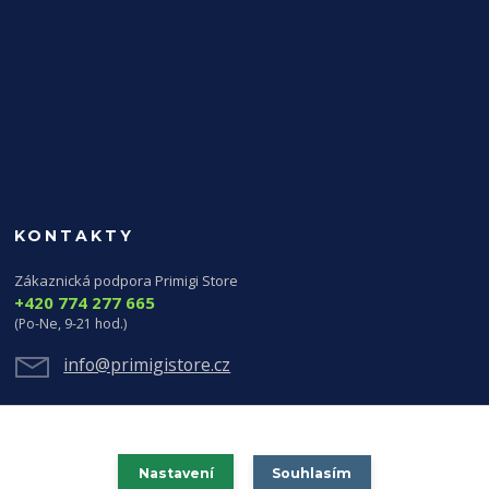
KONTAKTY
Zákaznická podpora Primigi Store
+420 774 277 665
(Po-Ne, 9-21 hod.)
info@primigistore.cz
Nastavení
Souhlasím