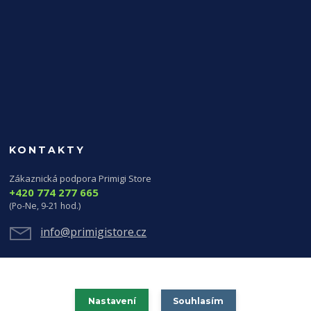
KONTAKTY
Zákaznická podpora Primigi Store
+420 774 277 665
(Po-Ne, 9-21 hod.)
info@primigistore.cz
Nastavení
Souhlasím