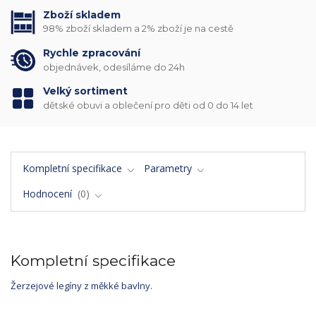
Zboží skladem
98% zboží skladem a 2% zboží je na cestě
Rychle zpracování
objednávek, odesíláme do 24h
Velký sortiment
dětské obuvi a oblečení pro děti od 0 do 14 let
Kompletní specifikace
Parametry
Hodnocení
0
Kompletní specifikace
Žerzejové legíny z měkké bavlny.