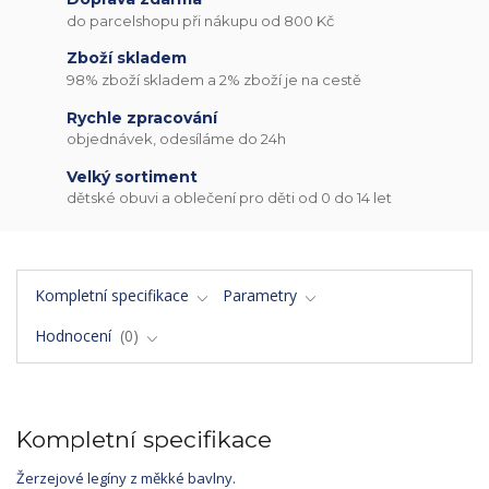
do parcelshopu při nákupu od 800 Kč
Zboží skladem
98% zboží skladem a 2% zboží je na cestě
Rychle zpracování
objednávek, odesíláme do 24h
Velký sortiment
dětské obuvi a oblečení pro děti od 0 do 14 let
Kompletní specifikace
Parametry
Hodnocení
0
Kompletní specifikace
Žerzejové legíny z měkké bavlny.