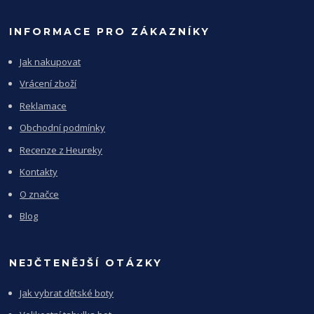
INFORMACE PRO ZÁKAZNÍKY
Jak nakupovat
Vrácení zboží
Reklamace
Obchodní podmínky
Recenze z Heureky
Kontakty
O značce
Blog
NEJČTENĚJŠÍ OTÁZKY
Jak vybrat dětské boty