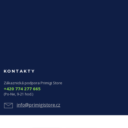
KONTAKTY
Zákaznická podpora Primigi Store
+420 774 277 665
(Po-Ne, 9-21 hod.)
info@primigistore.cz