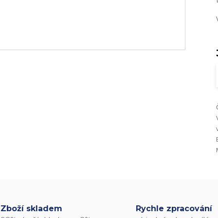
Zboží skladem
Rychle zpracování