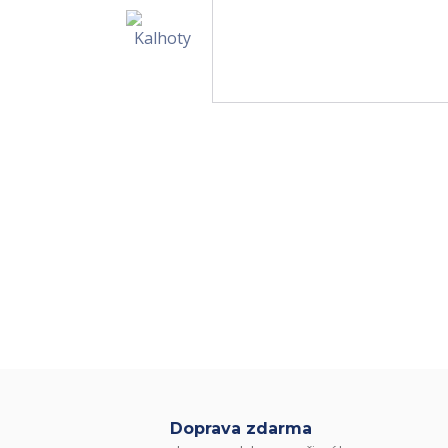
Doprava zdarma