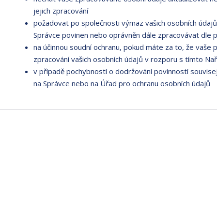
jejich zpracování
požadovat po společnosti výmaz vašich osobních údajů,
Správce povinen nebo oprávněn dále zpracovávat dle p
na účinnou soudní ochranu, pokud máte za to, že vaše 
zpracování vašich osobních údajů v rozporu s tímto Na
v případě pochybností o dodržování povinností souvisej
na Správce nebo na Úřad pro ochranu osobních údajů