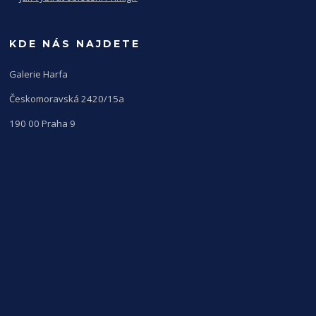
KDE NÁS NAJDETE
Galerie Harfa
Českomoravská 2420/15a
190 00 Praha 9