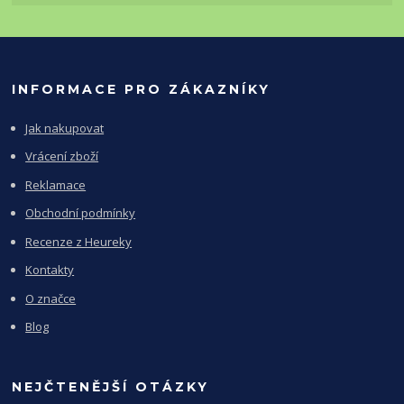
INFORMACE PRO ZÁKAZNÍKY
Jak nakupovat
Vrácení zboží
Reklamace
Obchodní podmínky
Recenze z Heureky
Kontakty
O značce
Blog
NEJČTENĚJŠÍ OTÁZKY