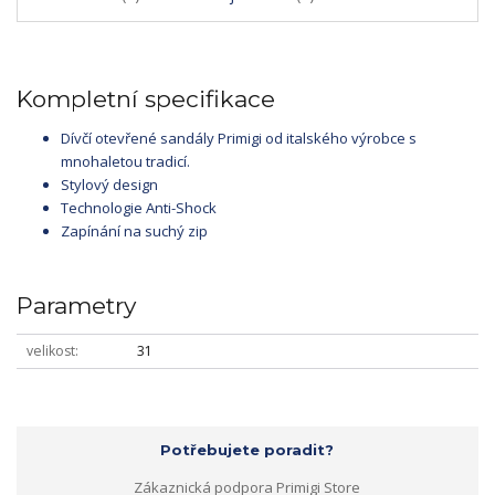
Kompletní specifikace
Dívčí otevřené sandály Primigi od italského výrobce s
mnohaletou tradicí.
Stylový design
Technologie Anti-Shock
Zapínání na suchý zip
Parametry
velikost
31
Potřebujete poradit?
Zákaznická podpora Primigi Store