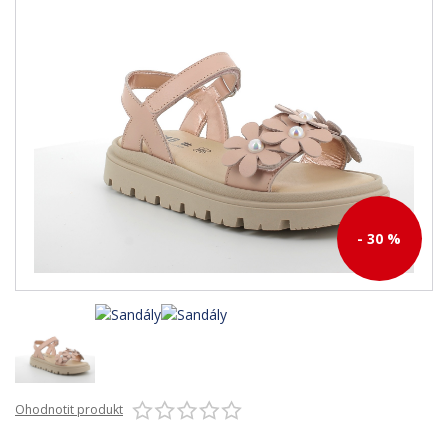
- 30 %
Ohodnotit produkt