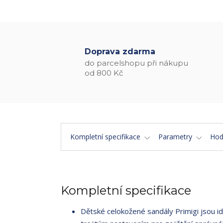
Doprava zdarma
do parcelshopu při nákupu
od 800 Kč
Kompletní specifikace
Parametry
Hod
Kompletní specifikace
Dětské celokožené sandály Primigi jsou i