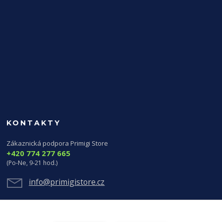
KONTAKTY
Zákaznická podpora Primigi Store
+420 774 277 665
(Po-Ne, 9-21 hod.)
info@primigistore.cz