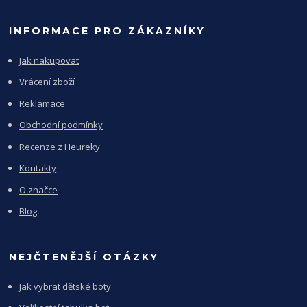
INFORMACE PRO ZÁKAZNÍKY
Jak nakupovat
Vrácení zboží
Reklamace
Obchodní podmínky
Recenze z Heureky
Kontakty
O značce
Blog
NEJČTENĚJŠÍ OTÁZKY
Jak vybrat dětské boty