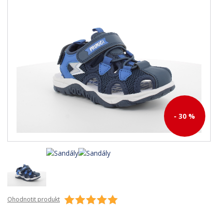
- 30 %
Ohodnotit produkt