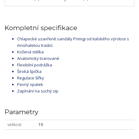
Kompletní specifikace
Chlapecké uzavřené sandály Primigi od italského výrobce s
mnohaletou tradicí.
Kožená stélka
Anatomicky tvarované
Flexibilní podrážka
Široká špička
Regulace šířky
Pevný opatek
Zapínání na suchý zip
Parametry
velikost
19