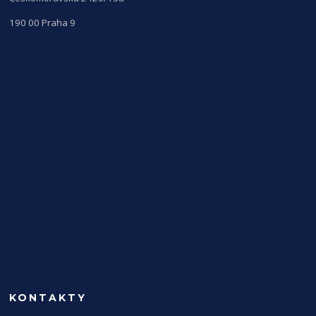
190 00 Praha 9
KONTAKTY