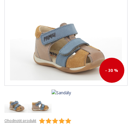
- 30 %
Ohodnotit produkt