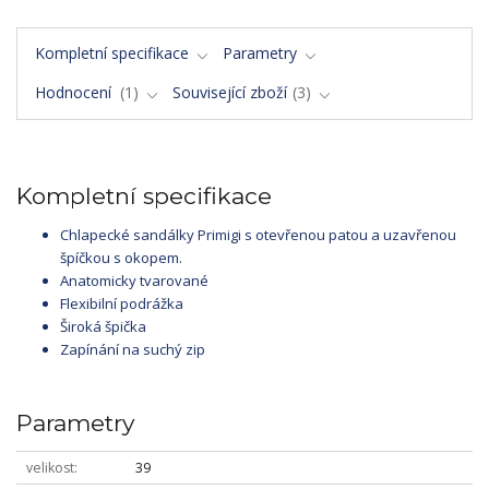
Kompletní specifikace
Parametry
Hodnocení
1
Související zboží
3
Kompletní specifikace
Chlapecké sandálky Primigi s otevřenou patou a uzavřenou
špíčkou s okopem.
Anatomicky tvarované
Flexibilní podrážka
Široká špička
Zapínání na suchý zip
Parametry
velikost
39