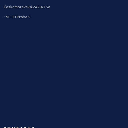
Českomoravská 2420/15a
190 00 Praha 9