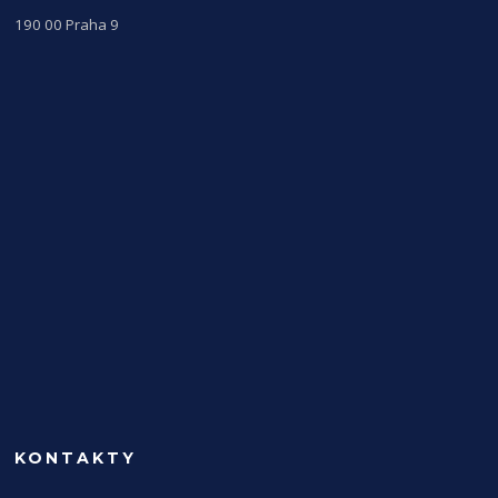
190 00 Praha 9
KONTAKTY