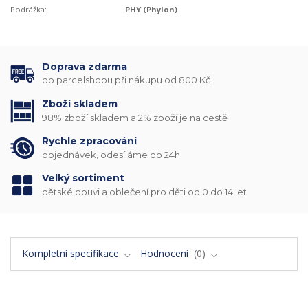
Podrážka:
PHY (Phylon)
Doprava zdarma
do parcelshopu při nákupu od 800 Kč
Zboží skladem
98% zboží skladem a 2% zboží je na cestě
Rychle zpracování
objednávek, odesíláme do 24h
Velký sortiment
dětské obuvi a oblečení pro děti od 0 do 14 let
Kompletní specifikace
Hodnocení
0