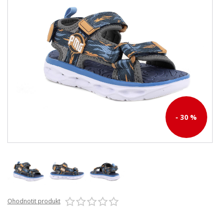
- 30 %
Ohodnotit produkt