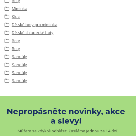
Boty
Miminka
Kluci
Dětské boty pro miminka
Dětské chlapecké boty
Boty
Boty
Sandály
Sandály
Sandály
Sandály
Nepropásněte novinky, akce
a slevy!
Můžete se kdykoli odhlásit. Zasíláme jednou za 14 dní.