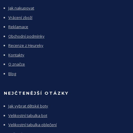
Jak nakupovat
Vrácení zboží
Reklamace
Obchodní podmínky
Recenze z Heureky
Kontakty
O značce
Blog
NEJČTENĚJŠÍ OTÁZKY
Jak vybrat dětské boty
Velikostní tabulka bot
Velikostní tabulka oblečení