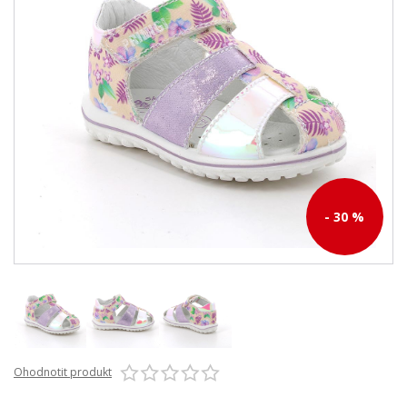
- 30 %
Ohodnotit produkt