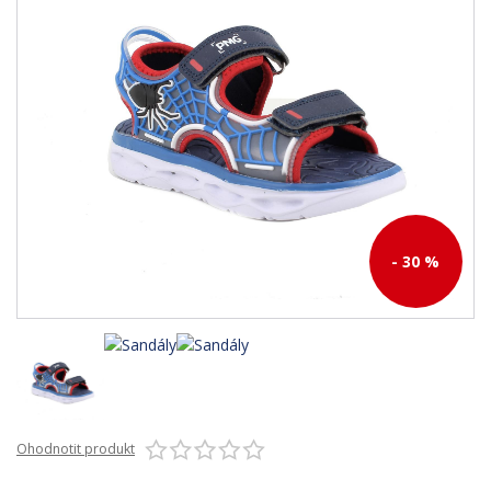
- 30 %
Ohodnotit produkt