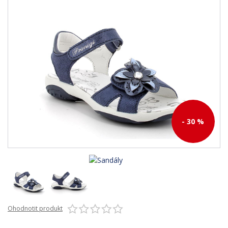
- 30 %
Ohodnotit produkt