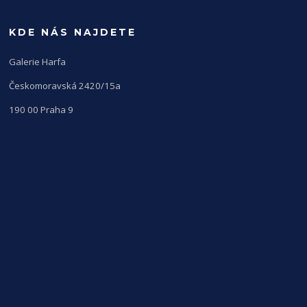
KDE NÁS NAJDETE
Galerie Harfa
Českomoravská 2420/15a
190 00 Praha 9