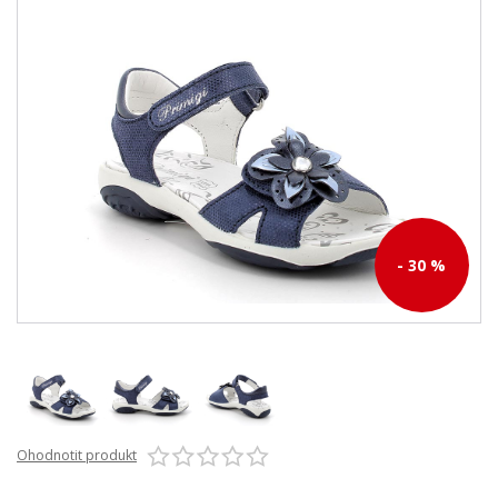
- 30 %
Ohodnotit produkt