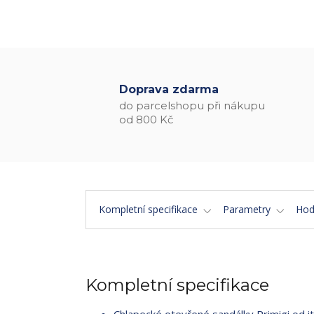
Doprava zdarma
do parcelshopu při nákupu
od 800 Kč
Kompletní specifikace
Parametry
Hod
Kompletní specifikace