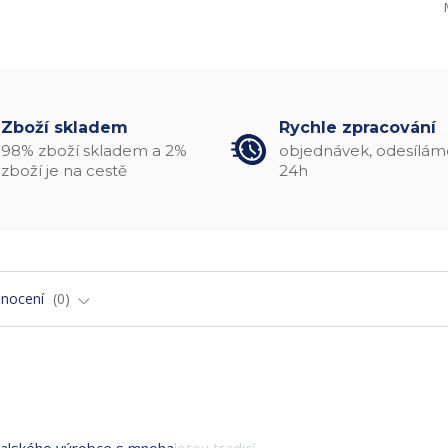
Zboží skladem
Rychle zpracování
98% zboží skladem a 2%
objednávek, odesílám
zboží je na cestě
24h
nocení
0