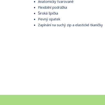
Anatomicky tvarované
Flexibilní podrážka
Široká špička
Pevný opatek
Zapínání na suchý zip a elastické tkaničky