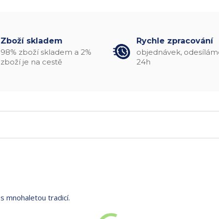
Zboží skladem
Rychle zpracování
98% zboží skladem a 2%
objednávek, odesílám
zboží je na cestě
24h
 s mnohaletou tradicí.