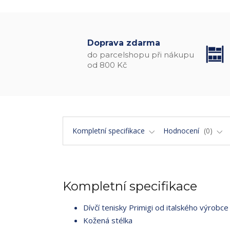
Doprava zdarma
do parcelshopu při nákupu
od 800 Kč
Kompletní specifikace
Hodnocení
0
Kompletní specifikace
Dívčí tenisky Primigi od italského výrobce
Kožená stélka