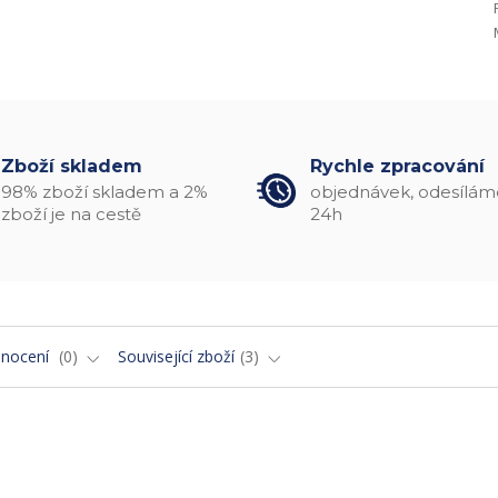
Zboží skladem
Rychle zpracování
98% zboží skladem a 2%
objednávek, odesílám
zboží je na cestě
24h
nocení
0
Související zboží
3