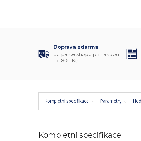
Doprava zdarma
do parcelshopu při nákupu
od 800 Kč
Kompletní specifikace
Parametry
Hod
Kompletní specifikace