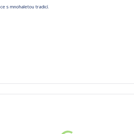
ce s mnohaletou tradicí.