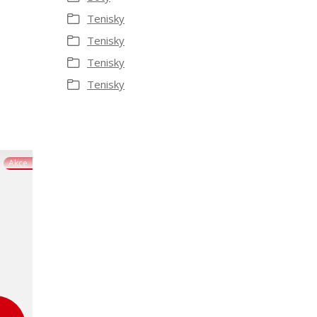
Tenisky
Tenisky
Tenisky
Tenisky
Akce