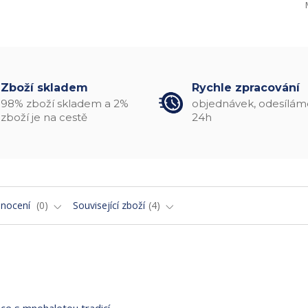
Zboží skladem
Rychle zpracování
98% zboží skladem a 2%
objednávek, odesílám
zboží je na cestě
24h
nocení
0
Související zboží
4