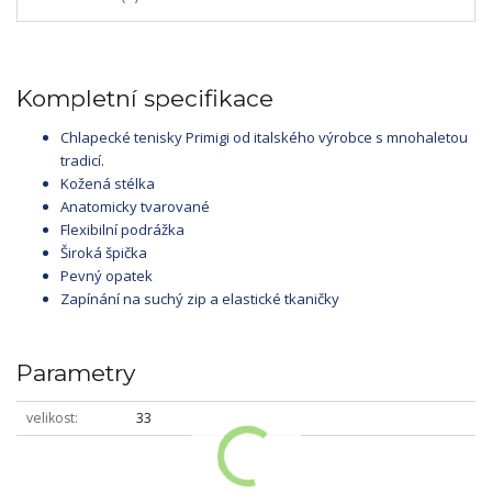
Kompletní specifikace
Chlapecké tenisky Primigi od italského výrobce s mnohaletou
tradicí.
Kožená stélka
Anatomicky tvarované
Flexibilní podrážka
Široká špička
Pevný opatek
Zapínání na suchý zip a elastické tkaničky
Parametry
velikost
33