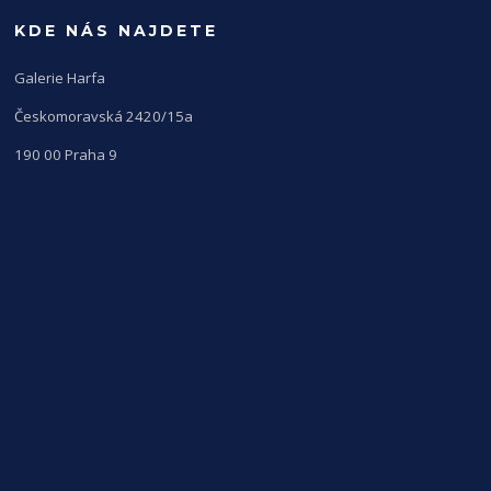
KDE NÁS NAJDETE
Galerie Harfa
Českomoravská 2420/15a
190 00 Praha 9