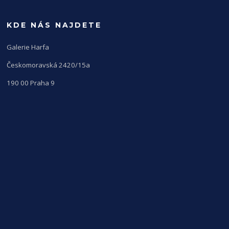
KDE NÁS NAJDETE
Galerie Harfa
Českomoravská 2420/15a
190 00 Praha 9