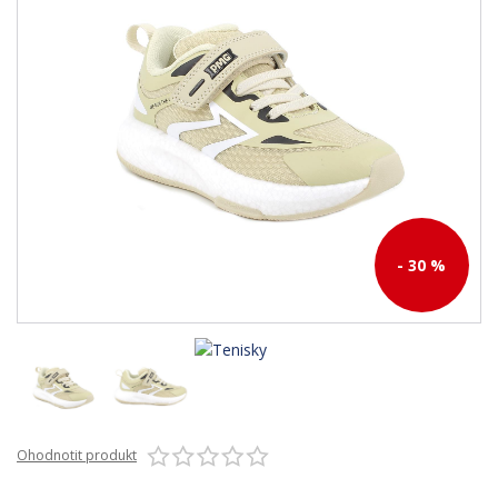
- 30 %
Ohodnotit produkt