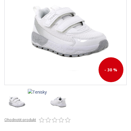
- 30 %
Ohodnotit produkt