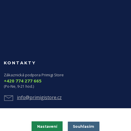
KONTAKTY
Zákaznická podpora Primigi Store
+420 774 277 665
(Po-Ne, 9-21 hod.)
info@primigistore.cz
Nastavení
Souhlasím