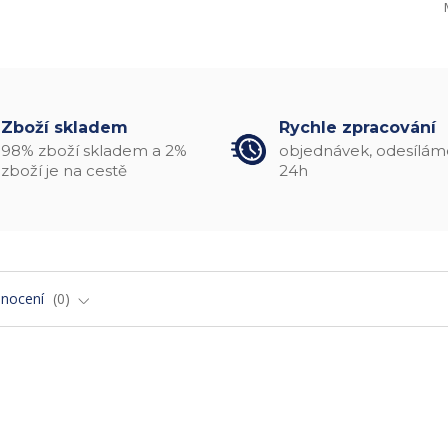
Zboží skladem
Rychle zpracování
98% zboží skladem a 2%
objednávek, odesílám
zboží je na cestě
24h
nocení
0