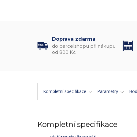
Doprava zdarma
do parcelshopu při nákupu
od 800 Kč
Kompletní specifikace
Parametry
Hod
Kompletní specifikace