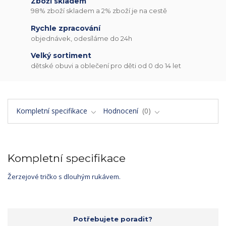
Zboží skladem
98% zboží skladem a 2% zboží je na cestě
Rychle zpracování
objednávek, odesíláme do 24h
Velký sortiment
dětské obuvi a oblečení pro děti od 0 do 14 let
Kompletní specifikace
Hodnocení
0
Kompletní specifikace
Žerzejové tričko s dlouhým rukávem.
Potřebujete poradit?