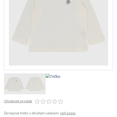
Ohodnotit produkt
Žerzejové tričko s dlouhým rukávem.
celý popis