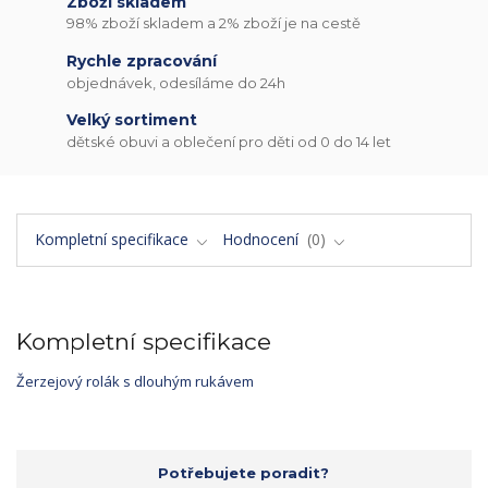
Zboží skladem
98% zboží skladem a 2% zboží je na cestě
Rychle zpracování
objednávek, odesíláme do 24h
Velký sortiment
dětské obuvi a oblečení pro děti od 0 do 14 let
Kompletní specifikace
Hodnocení
0
Kompletní specifikace
Žerzejový rolák s dlouhým rukávem
Potřebujete poradit?