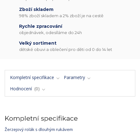
Zboží skladem
98% zboží skladem a 2% zboží je na cestě
Rychle zpracování
objednávek, odesíláme do 24h
Velký sortiment
dětské obuvi a oblečení pro děti od 0 do 14 let
Kompletní specifikace
Parametry
Hodnocení
0
Kompletní specifikace
Žerzejový rolák s dlouhým rukávem