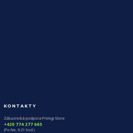
KONTAKTY
Zákaznická podpora Primigi Store
+420 774 277 665
(Po-Ne, 9-21 hod.)