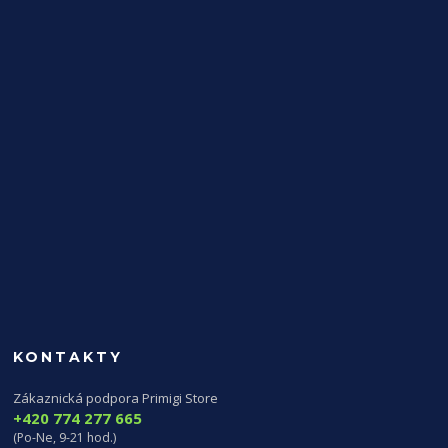
KONTAKTY
Zákaznická podpora Primigi Store
+420 774 277 665
(Po-Ne, 9-21 hod.)