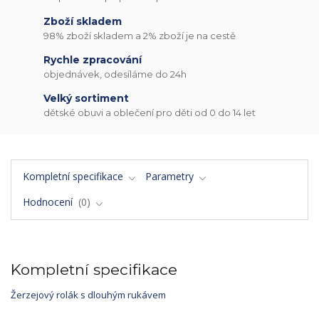
Zboží skladem
98% zboží skladem a 2% zboží je na cestě
Rychle zpracování
objednávek, odesíláme do 24h
Velký sortiment
dětské obuvi a oblečení pro děti od 0 do 14 let
Kompletní specifikace
Parametry
Hodnocení
0
Kompletní specifikace
Žerzejový rolák s dlouhým rukávem