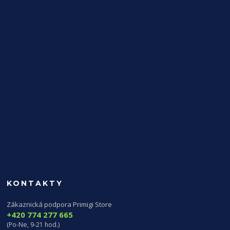
KONTAKTY
Zákaznická podpora Primigi Store
+420 774 277 665
(Po-Ne, 9-21 hod.)