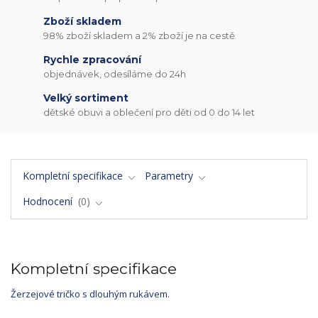
Zboží skladem
98% zboží skladem a 2% zboží je na cestě
Rychle zpracování
objednávek, odesíláme do 24h
Velký sortiment
dětské obuvi a oblečení pro děti od 0 do 14 let
Kompletní specifikace
Parametry
Hodnocení
0
Kompletní specifikace
Žerzejové tričko s dlouhým rukávem.