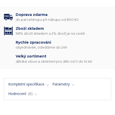
Doprava zdarma
do parcelshopu při nákupu od 800 Kč
Zboží skladem
98% zboží skladem a 2% zboží je na cestě
Rychle zpracování
objednávek, odesíláme do 24h
Velký sortiment
dětské obuvi a oblečení pro děti od 0 do 14 let
Kompletní specifikace
Parametry
Hodnocení
0