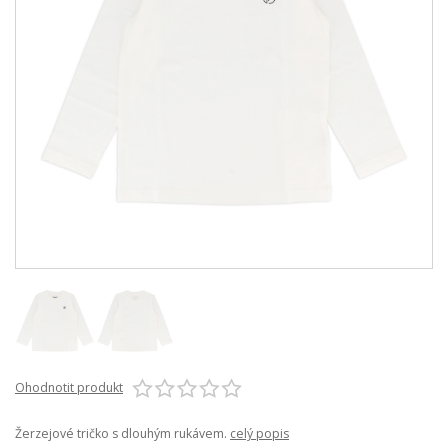
Ohodnotit produkt
Žerzejové tričko s dlouhým rukávem.
celý popis