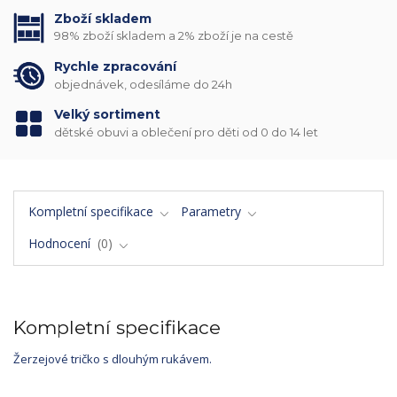
Zboží skladem
98% zboží skladem a 2% zboží je na cestě
Rychle zpracování
objednávek, odesíláme do 24h
Velký sortiment
dětské obuvi a oblečení pro děti od 0 do 14 let
Kompletní specifikace
Parametry
Hodnocení
0
Kompletní specifikace
Žerzejové tričko s dlouhým rukávem.