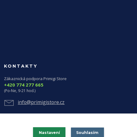
KONTAKTY
Zákaznická podpora Primigi Store
+420 774 277 665
(Po-Ne, 9-21 hod.)
info@primigistore.cz
Nastavení
Souhlasím