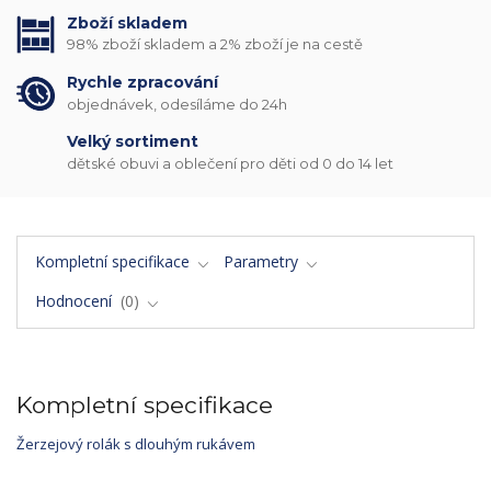
Zboží skladem
98% zboží skladem a 2% zboží je na cestě
Rychle zpracování
objednávek, odesíláme do 24h
Velký sortiment
dětské obuvi a oblečení pro děti od 0 do 14 let
Kompletní specifikace
Parametry
Hodnocení
0
Kompletní specifikace
Žerzejový rolák s dlouhým rukávem