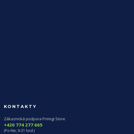
KONTAKTY
Zákaznická podpora Primigi Store
+420 774 277 665
(Po-Ne, 9-21 hod.)