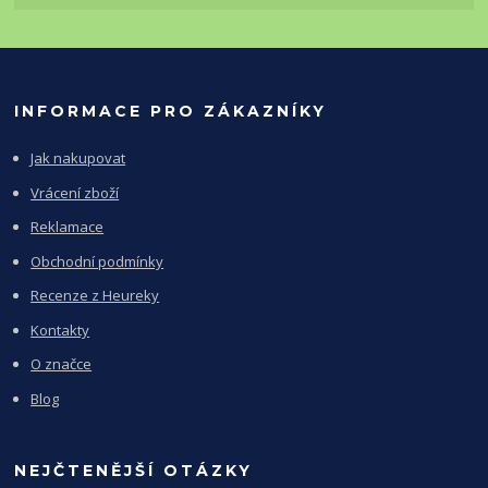
INFORMACE PRO ZÁKAZNÍKY
Jak nakupovat
Vrácení zboží
Reklamace
Obchodní podmínky
Recenze z Heureky
Kontakty
O značce
Blog
NEJČTENĚJŠÍ OTÁZKY