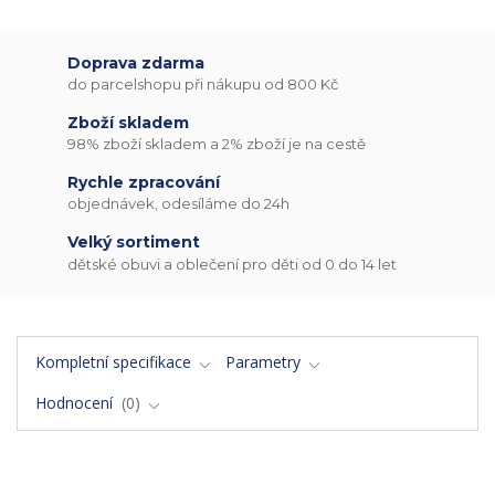
Doprava zdarma
do parcelshopu při nákupu od 800 Kč
Zboží skladem
98% zboží skladem a 2% zboží je na cestě
Rychle zpracování
objednávek, odesíláme do 24h
Velký sortiment
dětské obuvi a oblečení pro děti od 0 do 14 let
Kompletní specifikace
Parametry
Hodnocení
0