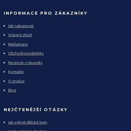
INFORMACE PRO ZÁKAZNÍKY
Jak nakupovat
Vrácení zboží
Reklamace
Obchodní podmínky
Recenze z Heureky
Kontakty
O značce
Blog
NEJČTENĚJŠÍ OTÁZKY
Jak vybrat dětské boty