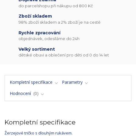
do parcelshopu při nákupu od 800 Kč
Zboží skladem
98% zboží skladem a 2% zboží je na cestě
Rychle zpracování
objednávek, odesíláme do 24h
Velký sortiment
dětské obuvi a oblečení pro děti od 0 do 14 let
Kompletní specifikace
Parametry
Hodnocení
0
Kompletní specifikace
Žerzejové tričko s dlouhým rukávem.