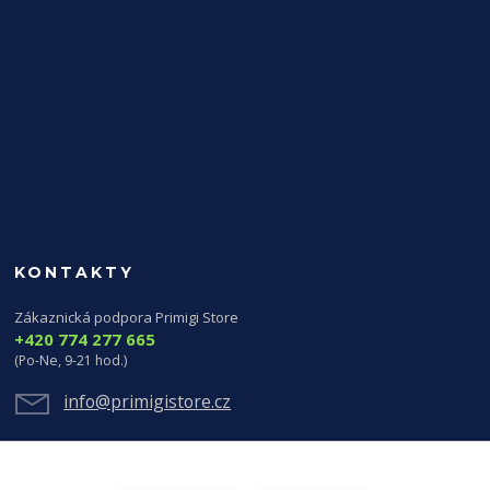
KONTAKTY
Zákaznická podpora Primigi Store
+420 774 277 665
(Po-Ne, 9-21 hod.)
info@primigistore.cz