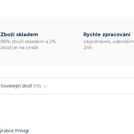
Zboží skladem
Rychle zpracování
98% zboží skladem a 2%
objednávek, odesílám
zboží je na cestě
24h
Související zboží
10
výrobce Primigi