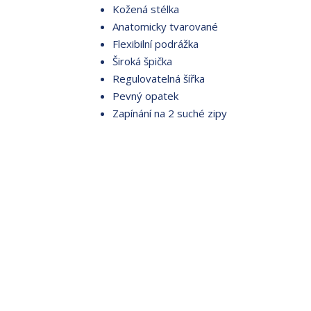
Kožená stélka
Anatomicky tvarované
Flexibilní podrážka
Široká špička
Regulovatelná šířka
Pevný opatek
Zapínání na 2 suché zipy