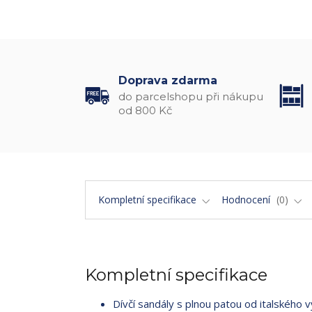
Doprava zdarma
do parcelshopu při nákupu
od 800 Kč
Kompletní specifikace
Hodnocení
0
Kompletní specifikace
Dívčí sandály s plnou patou od italského 