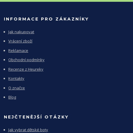
INFORMACE PRO ZÁKAZNÍKY
Jak nakupovat
Vrácení zboží
Reklamace
Obchodní podmínky
Recenze z Heureky
Kontakty
O značce
Blog
NEJČTENĚJŠÍ OTÁZKY
Jak vybrat dětské boty