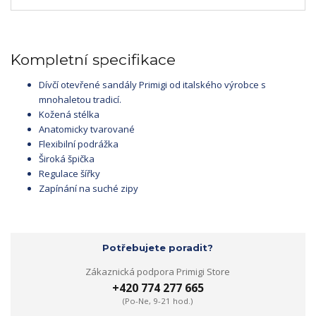
Kompletní specifikace
Dívčí otevřené sandály Primigi od italského výrobce s
mnohaletou tradicí.
Kožená stélka
Anatomicky tvarované
Flexibilní podrážka
Široká špička
Regulace šířky
Zapínání na suché zipy
Potřebujete poradit?
Zákaznická podpora Primigi Store
+420 774 277 665
(Po-Ne, 9-21 hod.)