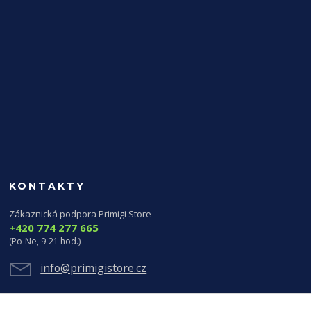
KONTAKTY
Zákaznická podpora Primigi Store
+420 774 277 665
(Po-Ne, 9-21 hod.)
info@primigistore.cz