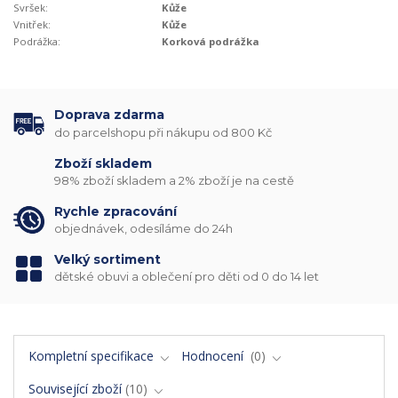
Svršek:
Kůže
Vnitřek:
Kůže
Podrážka:
Korková podrážka
Doprava zdarma
do parcelshopu při nákupu od 800 Kč
Zboží skladem
98% zboží skladem a 2% zboží je na cestě
Rychle zpracování
objednávek, odesíláme do 24h
Velký sortiment
dětské obuvi a oblečení pro děti od 0 do 14 let
Kompletní specifikace
Hodnocení
0
Související zboží
10