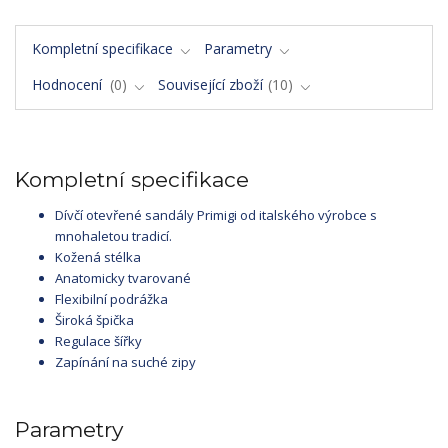
Kompletní specifikace
Parametry
Hodnocení
0
Související zboží
10
Kompletní specifikace
Dívčí otevřené sandály Primigi od italského výrobce s
mnohaletou tradicí.
Kožená stélka
Anatomicky tvarované
Flexibilní podrážka
Široká špička
Regulace šířky
Zapínání na suché zipy
Parametry