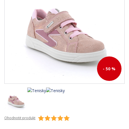
- 50 %
Ohodnotit produkt