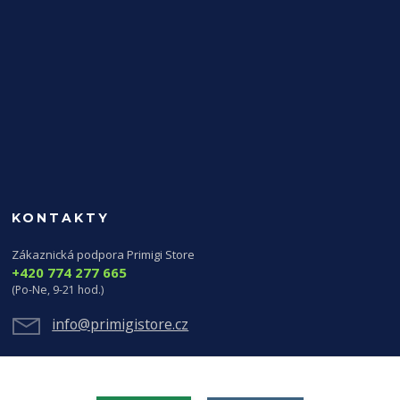
KONTAKTY
Zákaznická podpora Primigi Store
+420 774 277 665
(Po-Ne, 9-21 hod.)
info@primigistore.cz