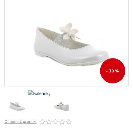
- 30 %
Ohodnotit produkt