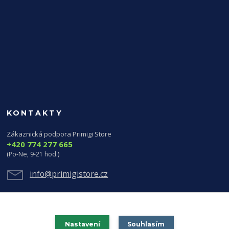
KONTAKTY
Zákaznická podpora Primigi Store
+420 774 277 665
(Po-Ne, 9-21 hod.)
info@primigistore.cz
Nastavení
Souhlasím