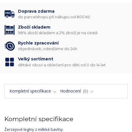
Doprava zdarma
do parcelshopu při nákupu od 800 Kč
Zboží skladem
98% zboží skladem a 2% zboží je na cestě
Rychle zpracování
objednávek, odesíláme do 24h
Velký sortiment
dětské obuvi a oblečení pro děti od 0 do 14 let
Kompletní specifikace
Hodnocení
0
Kompletní specifikace
Žerzejové legíny z měkké bavlny.