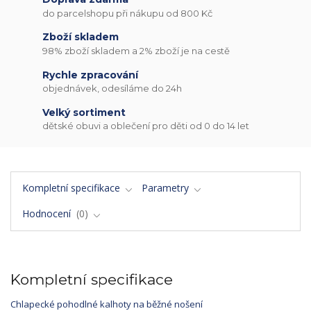
do parcelshopu při nákupu od 800 Kč
Zboží skladem
98% zboží skladem a 2% zboží je na cestě
Rychle zpracování
objednávek, odesíláme do 24h
Velký sortiment
dětské obuvi a oblečení pro děti od 0 do 14 let
Kompletní specifikace
Parametry
Hodnocení
0
Kompletní specifikace
Chlapecké pohodlné kalhoty na běžné nošení